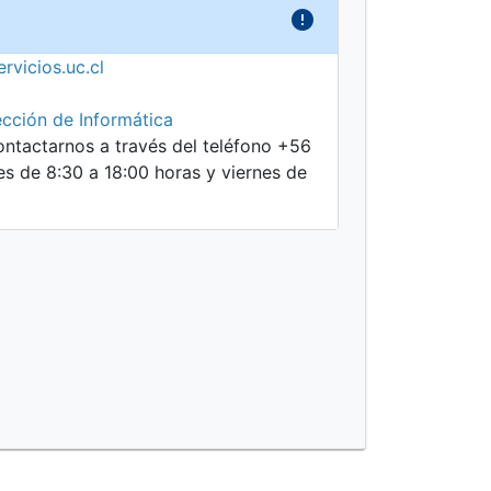
rvicios.uc.cl
ección de Informática
ntactarnos a través del teléfono +56
s de 8:30 a 18:00 horas y viernes de