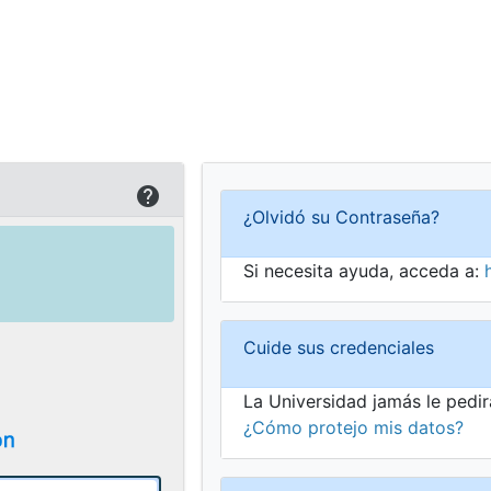
¿Olvidó su Contraseña?
Si necesita ayuda, acceda a:
Cuide sus credenciales
La Universidad jamás le pedir
¿Cómo protejo mis datos?